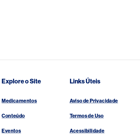
Explore o Site
Links Úteis
Medicamentos
Aviso de Privacidade
Conteúdo
Termos de Uso
Eventos
Acessibilidade