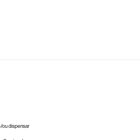
 e/ou dispensar