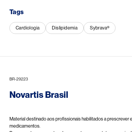
Tags
Cardiologia
Dislipidemia
Sybrava®
BR-29223
Novartis Brasil
Material destinado aos profissionais habilitados a prescrever
medicamentos.