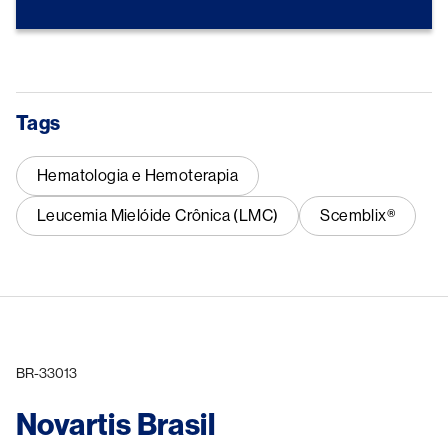
Tags
Hematologia e Hemoterapia
Leucemia Mielóide Crônica (LMC)
Scemblix®
BR-33013
Novartis Brasil