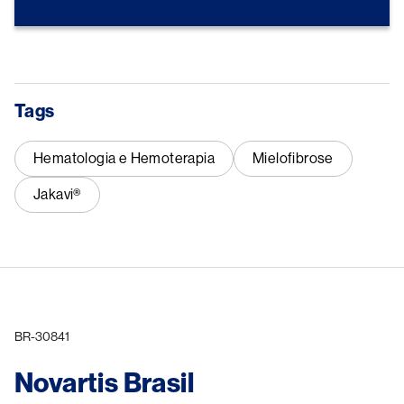
Tags
Hematologia e Hemoterapia
Mielofibrose
Jakavi®
BR-30841
Novartis Brasil