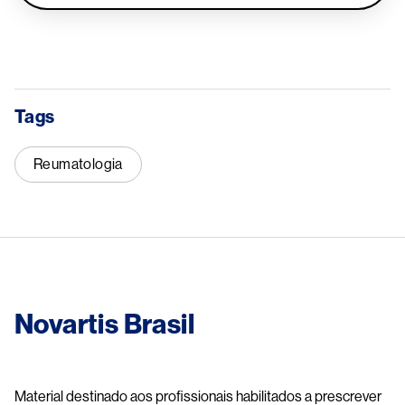
Tags
Reumatologia
Novartis Brasil
Material destinado aos profissionais habilitados a prescrever