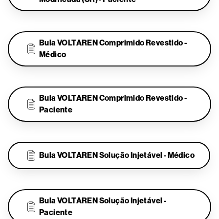
.
Bula VOLTAREN Comprimido Revestido -
Médico
.
Bula VOLTAREN Comprimido Revestido -
Paciente
.
Bula VOLTAREN Solução Injetável - Médico
.
Bula VOLTAREN Solução Injetável -
Paciente