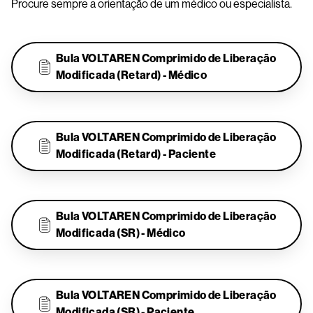
Procure sempre a orientação de um médico ou especialista.
Bula VOLTAREN Comprimido de Liberação
Modificada (Retard) - Médico
.
Bula VOLTAREN Comprimido de Liberação
Modificada (Retard) - Paciente
.
Bula VOLTAREN Comprimido de Liberação
Modificada (SR) - Médico
.
Bula VOLTAREN Comprimido de Liberação
Modificada (SR) - Paciente