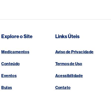
Explore o Site
Links Úteis
Medicamentos
Aviso de Privacidade
Conteúdo
Termos de Uso
Eventos
Acessibilidade
Bulas
Contato