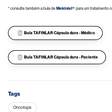
* consulte também a bula de
Mekinist®
para um tratamento 
Bula TAFINLAR Cápsula dura - Médico
.
Bula TAFINLAR Cápsula dura - Paciente
Tags
Oncologia