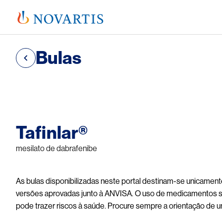
Bulas
Image
Tafinlar®
mesilato de dabrafenibe
As bulas disponibilizadas neste portal destinam-se unicament
versões aprovadas junto à ANVISA. O uso de medicamentos 
pode trazer riscos à saúde. Procure sempre a orientação de 