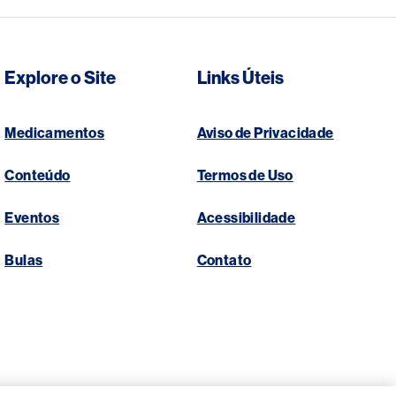
Explore o Site
Links Úteis
Medicamentos
Aviso de Privacidade
Conteúdo
Termos de Uso
Eventos
Acessibilidade
Bulas
Contato