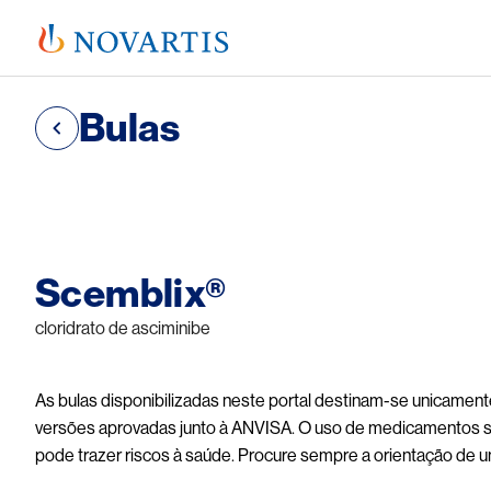
Bulas
Image
Scemblix®
cloridrato de asciminibe
As bulas disponibilizadas neste portal destinam-se unicament
versões aprovadas junto à ANVISA. O uso de medicamentos 
pode trazer riscos à saúde. Procure sempre a orientação de 