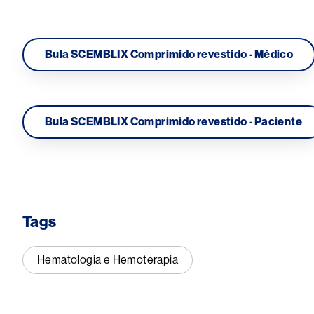
Bula SCEMBLIX Comprimido revestido - Médico
Bula SCEMBLIX Comprimido revestido - Paciente
Tags
Hematologia e Hemoterapia