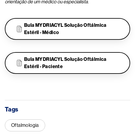
orientação de um médico ou especialista.
Bula MYDRIACYL Solução Oftálmica
Estéril - Médico
.
Bula MYDRIACYL Solução Oftálmica
Estéril - Paciente
Tags
Oftalmologia