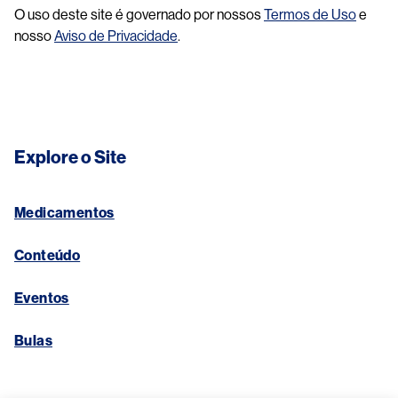
O uso deste site é governado por nossos
Termos de Uso
e
nosso
Aviso de Privacidade
.
Explore o Site
Medicamentos
Conteúdo
Eventos
Bulas