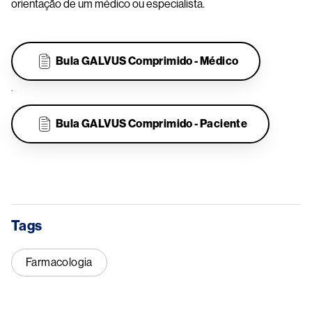
orientação de um médico ou especialista.
Bula GALVUS Comprimido - Médico
.
Bula GALVUS Comprimido - Paciente
Tags
Farmacologia