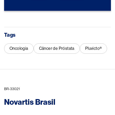
Tags
Oncologia
Câncer de Próstata
Pluvicto®
BR-33021
Novartis Brasil