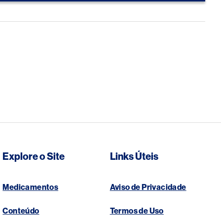
Explore o Site
Links Úteis
Medicamentos
Aviso de Privacidade
Conteúdo
Termos de Uso