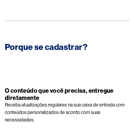
Porque se cadastrar?
Image
O conteúdo que você precisa, entregue
diretamente
Receba atualizações regulares na sua caixa de entrada com
conteúdos personalizados de acordo com suas
necessidades.