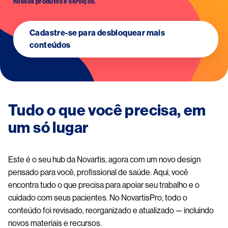
nossos produtos e serviços.
Cadastre-se para desbloquear mais
conteúdos
Tudo o que você precisa, em
um só lugar
Este é o seu hub da Novartis, agora com um novo design
pensado para você, profissional de saúde. Aqui, você
encontra tudo o que precisa para apoiar seu trabalho e o
cuidado com seus pacientes. No NovartisPro, todo o
conteúdo foi revisado, reorganizado e atualizado — incluindo
novos materiais e recursos.