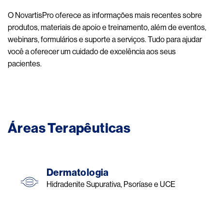
O NovartisPro oferece as informações mais recentes sobre
produtos, materiais de apoio e treinamento, além de eventos,
webinars, formulários e suporte a serviços. Tudo para ajudar
você a oferecer um cuidado de excelência aos seus
pacientes.
Áreas Terapêuticas
Dermatologia
Hidradenite Supurativa, Psoríase e UCE