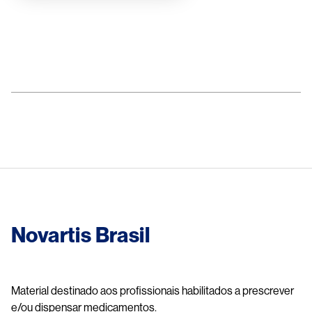
Image
Novartis Brasil
Material destinado aos profissionais habilitados a prescrever
e/ou dispensar medicamentos.