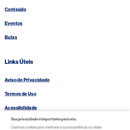
Conteúdo
Eventos
Bulas
Links Úteis
Aviso de Privacidade
Termos de Uso
Acessibilidade
Sua privacidade é importante para nós.
Contato
Usamos cookies para melhorar a sua experiência ao visitar