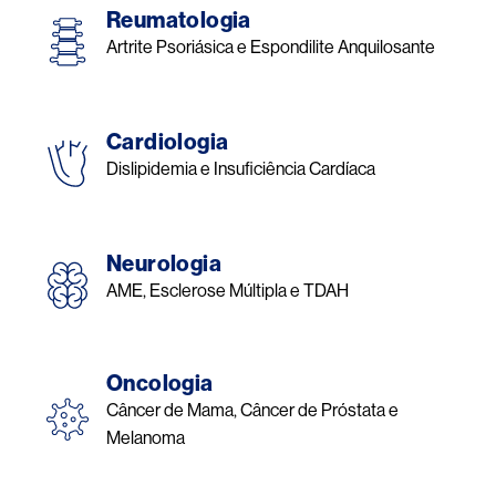
Reumatologia
Artrite Psoriásica e Espondilite Anquilosante
Cardiologia
Dislipidemia e Insuficiência Cardíaca
Neurologia
AME, Esclerose Múltipla e TDAH
Oncologia
Câncer de Mama, Câncer de Próstata e
Melanoma