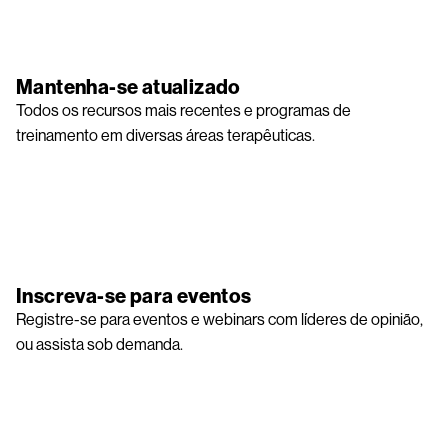
Image
Mantenha-se atualizado
Todos os recursos mais recentes e programas de
treinamento em diversas áreas terapêuticas.
Image
Inscreva-se para eventos
Registre-se para eventos e webinars com líderes de opinião,
ou assista sob demanda.
Image