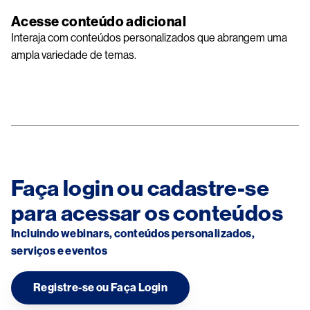
Acesse conteúdo adicional
Interaja com conteúdos personalizados que abrangem uma
ampla variedade de temas.
Faça login ou cadastre-se
para acessar os conteúdos
Incluindo webinars, conteúdos personalizados,
serviços e eventos
Registre-se ou Faça Login