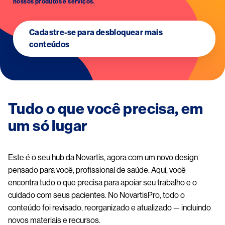
nossos produtos e serviços.
Cadastre-se para desbloquear mais
conteúdos
Tudo o que você precisa, em
um só lugar
Este é o seu hub da Novartis, agora com um novo design
pensado para você, profissional de saúde. Aqui, você
encontra tudo o que precisa para apoiar seu trabalho e o
cuidado com seus pacientes. No NovartisPro, todo o
conteúdo foi revisado, reorganizado e atualizado — incluindo
novos materiais e recursos.