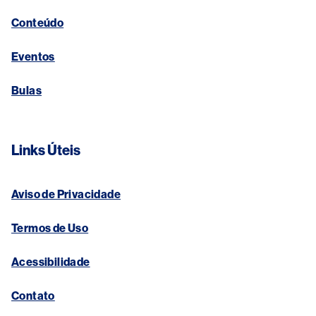
Conteúdo
Eventos
Bulas
Links Úteis
Aviso de Privacidade
Termos de Uso
Acessibilidade
Contato