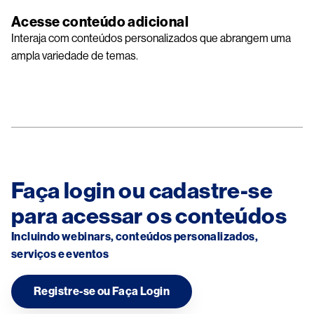
Acesse conteúdo adicional
Interaja com conteúdos personalizados que abrangem uma
ampla variedade de temas.
Faça login ou cadastre-se
para acessar os conteúdos
Incluindo webinars, conteúdos personalizados,
serviços e eventos
Registre-se ou Faça Login