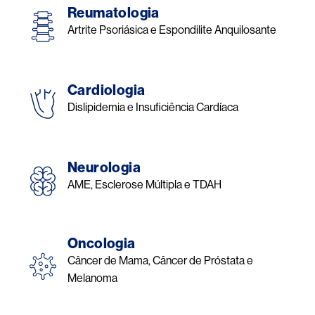
Reumatologia
Artrite Psoriásica e Espondilite Anquilosante
Cardiologia
Dislipidemia e Insuficiência Cardíaca
Neurologia
AME, Esclerose Múltipla e TDAH
Oncologia
Câncer de Mama, Câncer de Próstata e
Melanoma