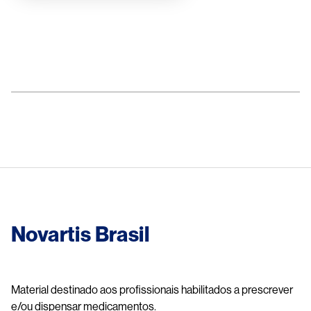
Image
Novartis Brasil
Material destinado aos profissionais habilitados a prescrever
e/ou dispensar medicamentos.