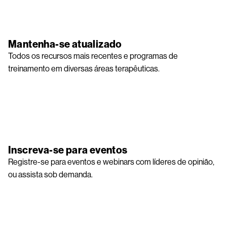
Image
Mantenha-se atualizado
Todos os recursos mais recentes e programas de
treinamento em diversas áreas terapêuticas.
Image
Inscreva-se para eventos
Registre-se para eventos e webinars com líderes de opinião,
ou assista sob demanda.
Image