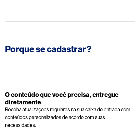
Porque se cadastrar?
Image
O conteúdo que você precisa, entregue
diretamente
Receba atualizações regulares na sua caixa de entrada com
conteúdos personalizados de acordo com suas
necessidades.