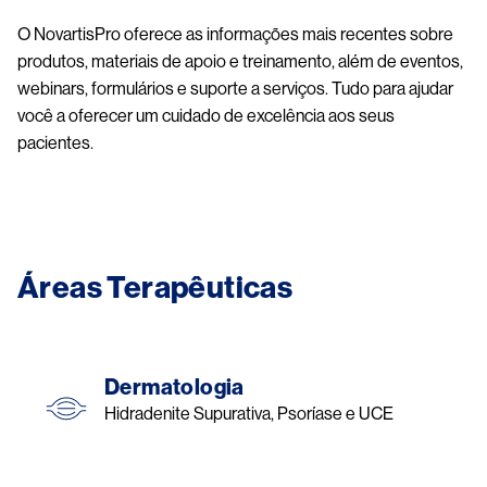
O NovartisPro oferece as informações mais recentes sobre
produtos, materiais de apoio e treinamento, além de eventos,
webinars, formulários e suporte a serviços. Tudo para ajudar
você a oferecer um cuidado de excelência aos seus
pacientes.
Áreas Terapêuticas
Dermatologia
Hidradenite Supurativa, Psoríase e UCE