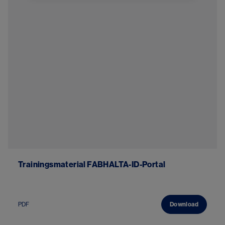
Trainingsmaterial FABHALTA-ID-Portal
PDF
Download