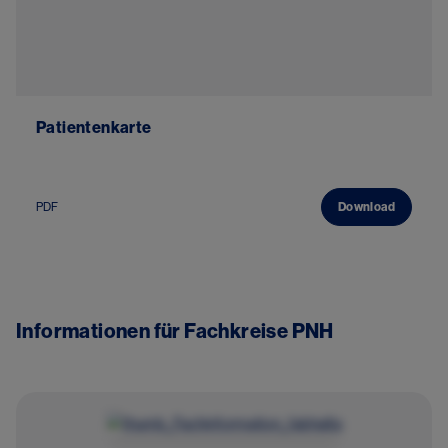
Patientenkarte
PDF
Download
Informationen für Fachkreise PNH
Image