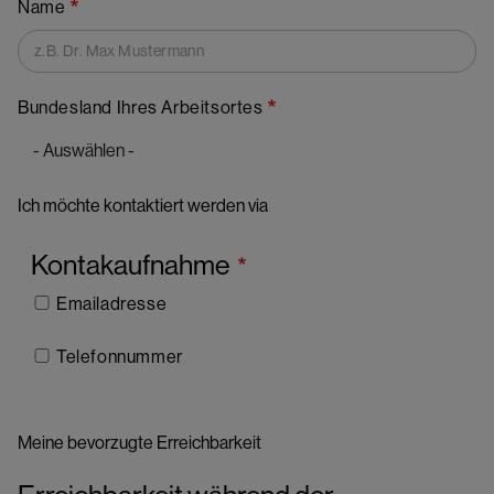
Name
Bundesland Ihres Arbeitsortes
Ich möchte kontaktiert werden via
Kontakaufnahme
Emailadresse
Telefonnummer
Meine bevorzugte Erreichbarkeit