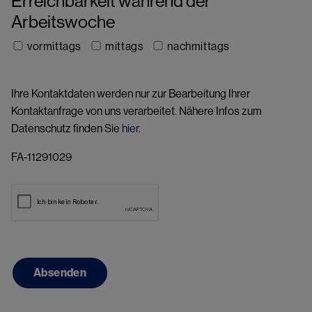
Erreichbarkeit während der
Arbeitswoche
vormittags
mittags
nachmittags
Ihre Kontaktdaten werden nur zur Bearbeitung Ihrer
Kontaktanfrage von uns verarbeitet. Nähere Infos zum
Datenschutz finden Sie
hier
.
FA-11291029