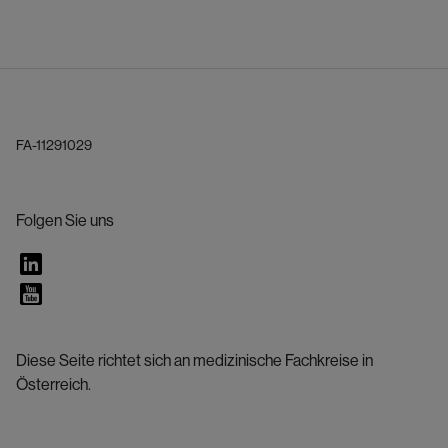
FA-11291029
Folgen Sie uns
Diese Seite richtet sich an medizinische Fachkreise in
Österreich.