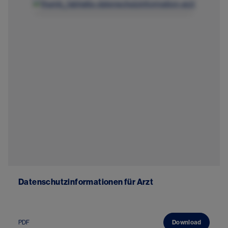
Image
Datenschutzinformationen für Arzt
PDF
Download