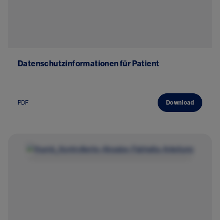
Datenschutzinformationen für Patient
PDF
Download
Image