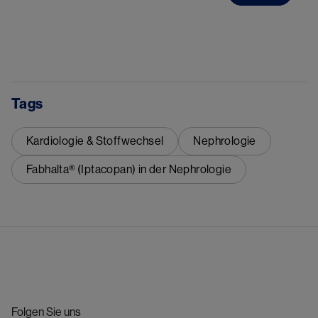
Tags
Kardiologie & Stoffwechsel
Nephrologie
Fabhalta® (Iptacopan) in der Nephrologie
Folgen Sie uns