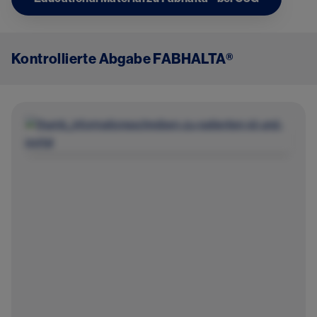
Kontrollierte Abgabe FABHALTA®
Image