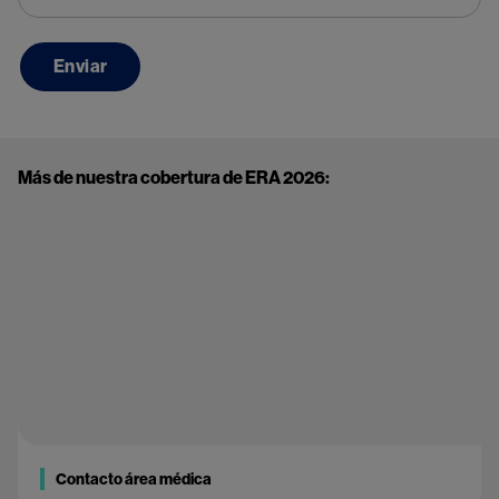
Más de nuestra cobertura de ERA 2026:
Contacto área médica