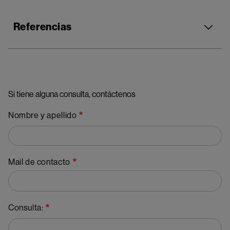
Referencias
Si tiene alguna consulta, contáctenos
Nombre y apellido
Mail de contacto
Consulta: