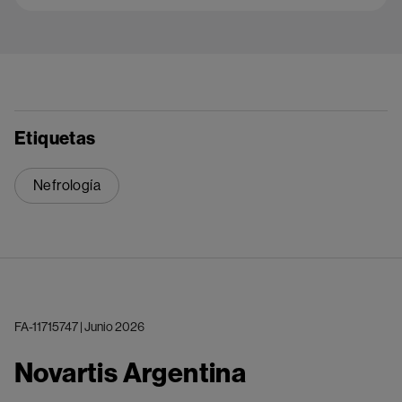
Etiquetas
Nefrología
FA-11715747 | Junio 2026
Novartis Argentina