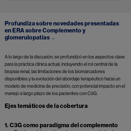
Profundiza sobre novedades presentadas
en ERA sobre Complemento y
glomerulopatías
→
A lo largo de la discusión, se profundizó en los aspectos clave
para la práctica clínica actual, incluyendo el rol central de la
biopsia renal, las limitaciones de los biomarcadores
disponibles y la evolución del abordaje terapéutico hacia un
modelo de medicina de precisión, con potencial impacto en el
manejo a largo plazo de los pacientes con C3G.
Ejes temáticos de la cobertura
1. C3G como paradigma del complemento