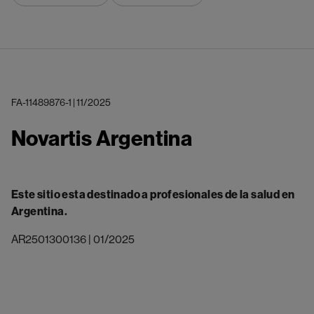
FA-11489876-1 | 11/2025
Novartis Argentina
Este sitio esta destinado a profesionales de la salud en
Argentina.
AR2501300136 | 01/2025