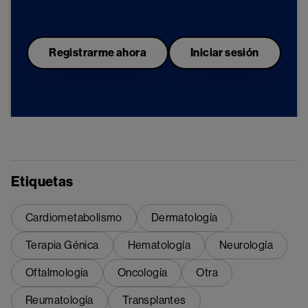
Registrarme ahora
Iniciar sesión
Etiquetas
Cardiometabolismo
Dermatología
Terapia Génica
Hematología
Neurología
Oftalmología
Oncología
Otra
Reumatología
Transplantes