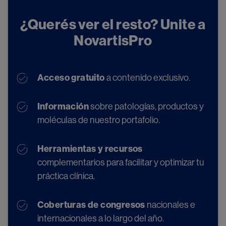
¿Querés ver el resto? Unite a
NovartisPro
Acceso gratuito
a contenido exclusivo.
Información
sobre patologías, productos y
moléculas de nuestro portafolio.
Herramientas y recursos
complementarios para facilitar y optimizar tu
práctica clínica.
Coberturas de congresos
nacionales e
internacionales a lo largo del año.