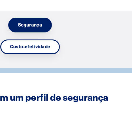
Segurança
Custo-efetividade
 um perfil de segurança