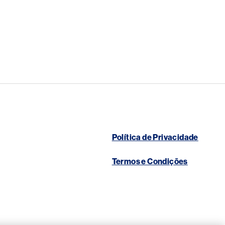
Política de Privacidade
Termos e Condições