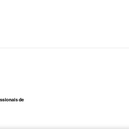
issionais de