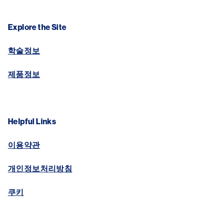
Explore the Site
학술정보
제품정보
Helpful Links
이용약관
개인정보처리방침
쿠키