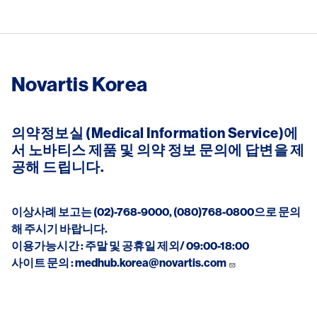
Novartis Korea
의약정보실 (Medical Information Service)에
서 노바티스 제품 및 의약 정보 문의에 답변을 제
공해 드립니다.
이상사례 보고는 (02)-768-9000, (080)768-0800으로 문의
해 주시기 바랍니다.
이용가능시간 : 주말 및 공휴일 제외/ 09:00-18:00
사이트 문의 :
medhub.korea@novartis.com