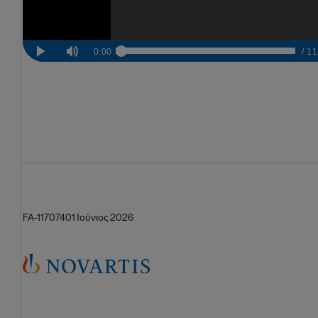
FA-11707401 Ιούνιος 2026