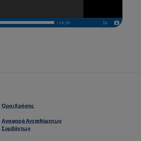
Όροι Χρήσης
Αναφορά Ανεπιθύμητων
Συμβάντων