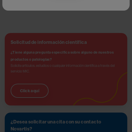
Try again
Solicitud de información científica
¿Tiene alguna pregunta específica sobre alguno de nuestros 
productos o patologías?
Solicite artículos, estudios o cualquier información científica a través del 
servicio MIC.
Click aquí
¿Desea solicitar una cita con su contacto
Novartis?