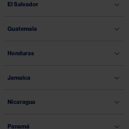
El Salvador
Guatemala
Honduras
Jamaica
Nicaragua
Panamá