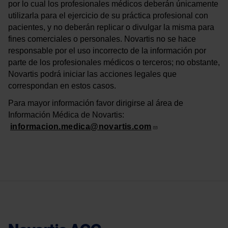
por lo cual los profesionales médicos deberán únicamente
utilizarla para el ejercicio de su práctica profesional con
pacientes, y no deberán replicar o divulgar la misma para
fines comerciales o personales. Novartis no se hace
responsable por el uso incorrecto de la información por
parte de los profesionales médicos o terceros; no obstante,
Novartis podrá iniciar las acciones legales que
correspondan en estos casos.
Para mayor información favor dirigirse al área de
Información Médica de Novartis:
informacion.medica@novartis.com