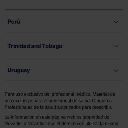
Perú
Trinidad and Tobago
Uruguay
Para uso exclusivo del profesional médico. Material de
uso exclusivo para el profesional de salud. Dirigido a
Profesionales de la salud autorizados para prescribir.
La información en esta página web es propiedad de
Novartis, o Novartis tiene el derecho de utilizar la misma,