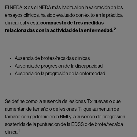
El NEDA-3 es el NEDA más habitual en la valoración en los 
ensayos clínicos; ha sido evaluado con éxito en la práctica 
clínica real y está 
compuesto de tres medidas 
2
relacionadas con la actividad de la enfermedad:
Ausencia de brotes/recaídas clínicas
Ausencia de progresión de la discapacidad
Ausencia de la progresión de la enfermedad
Se define como la ausencia de lesiones T2 nuevas o que 
aumentan de tamaño o de lesiones T1 que aumentan de 
tamaño con gadolinio en la RMI y la ausencia de progresión 
sostenida de la puntuación de la EDSS o de brote/recaída 
1
clínica.