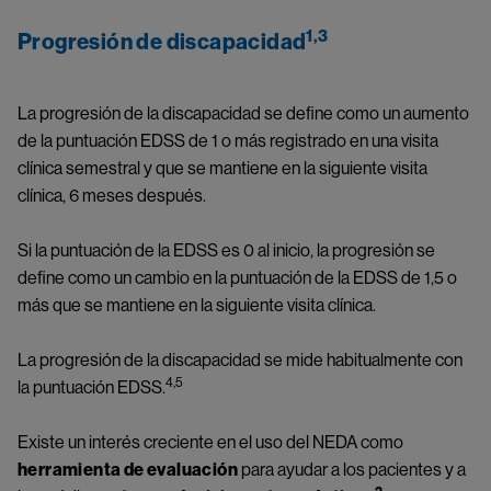
1,3
Progresión de discapacidad
La progresión de la discapacidad se define como un aumento 
de la puntuación EDSS de 1 o más registrado en una visita 
clínica semestral y que se mantiene en la siguiente visita 
clínica, 6 meses después.
Si la puntuación de la EDSS es 0 al inicio, la progresión se 
define como un cambio en la puntuación de la EDSS de 1,5 o 
más que se mantiene en la siguiente visita clínica.
La progresión de la discapacidad se mide habitualmente con 
4,5
la puntuación EDSS.
Existe un interés creciente en el uso del NEDA como
herramienta de evaluación
 para ayudar a los pacientes y a 