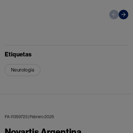
Etiquetas
Neurología
FA-11359723 | Febrero 2025
Novartis Argentina