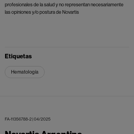
profesionales de la salud y no representan necesariamente 
las opiniones y/o postura de Novartis
Etiquetas
Hematología
FA-11356788-2 | 04/2025