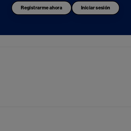
Registrarme ahora
Iniciar sesión