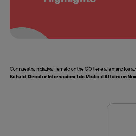
Con nuestra iniciativa Hemato on the GO tiene a la mano los av
Schuld, Director Internacional de Medical Affairs en Nov