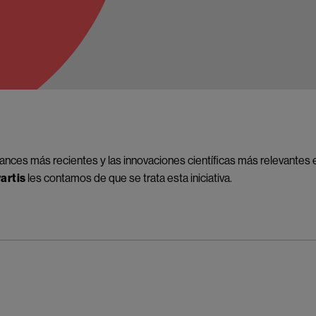
ances más recientes y las innovaciones científicas más relevantes 
artis
les contamos de que se trata esta iniciativa.