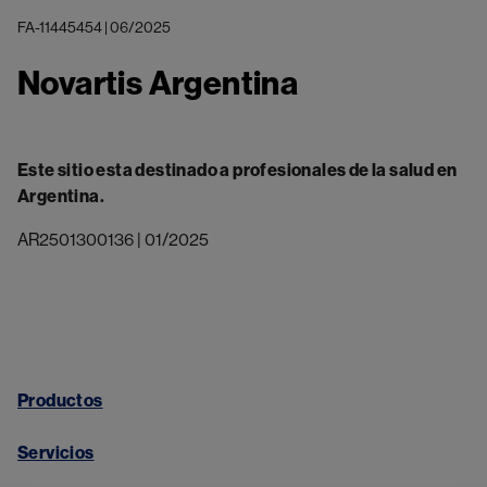
FA-11445454 | 06/2025
Novartis Argentina
Este sitio esta destinado a profesionales de la salud en
Argentina.
AR2501300136 | 01/2025
Productos
Servicios