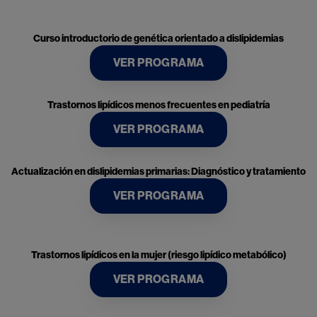
Curso introductorio de genética orientado a dislipidemias
VER PROGRAMA
Trastornos lipídicos menos frecuentes en pediatría
VER PROGRAMA
Actualización en dislipidemias primarias: Diagnóstico y tratamiento
VER PROGRAMA
Trastornos lipídicos en la mujer (riesgo lipídico metabólico)
VER PROGRAMA