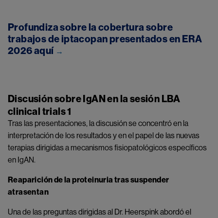
Profundiza sobre la cobertura sobre
trabajos de iptacopan presentados en ERA
2026 aquí
→
Discusión sobre IgAN en la sesión LBA
clinical trials 1
Tras las presentaciones, la discusión se concentró en la
interpretación de los resultados y en el papel de las nuevas
terapias dirigidas a mecanismos fisiopatológicos específicos
en IgAN.
Reaparición de la proteinuria tras suspender
atrasentan
Una de las preguntas dirigidas al Dr. Heerspink abordó el