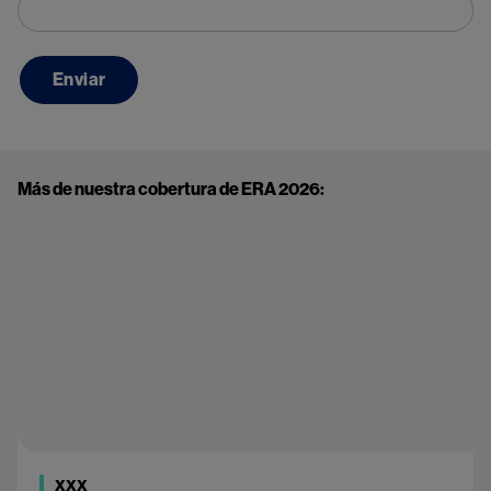
Más de nuestra cobertura de ERA 2026:
XXX