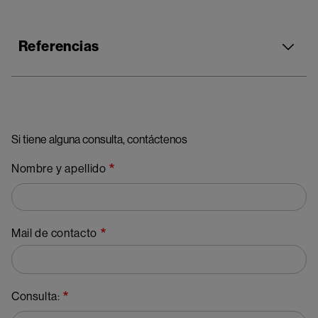
Referencias
Si tiene alguna consulta, contáctenos
Nombre y apellido
Mail de contacto
Consulta: