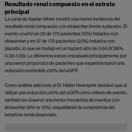
Resultado renal compuesto en el estrato
principal
La curva de Kaplan-Meier mostró una menor incidencia del
resultado renal compuesto con atrasentan frente a placebo. El
evento ocurrió en 26 de 170 pacientes (15%) tratados con
atrasentan y en 37 de 170 pacientes (22%) tratados con
placebo, lo que se tradujo en un hazard ratio de 0,64 (IC95%
0,39–1,05). La diferencia estuvo impulsada principalmente por
una menor proporción de pacientes que experimentaron una
reducción sostenida ≥30% del eGFR.
Como análisis adicional, el Dr. Hiddo Heerspink destacó que al
utilizar una reducción ≥40% del eGFR como criterio de evento,
también se observó una menor frecuencia de eventos con
atrasentan (8% vs 12%), respaldando la consistencia del
beneficio renal observado.
Image