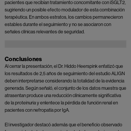
pacientes que recibían tratamiento concomitante con iSGLT2,
sugiriendo un posible efecto modulador de esta combinación
terapéutica. En ambos estratos, los cambios permanecieron
estables durante el seguimiento y no se asociaron con
señales clínicas relevantes de seguridad.
Image
Conclusiones
Al cerrar la presentación, el Dr. Hiddo Heerspink enfatizó que
los resultados de 2,5 años de seguimiento del estudio ALIGN
deben interpretarse considerando la totalidad de la evidencia
generada. Según señaló, el conjunto de los datos muestra que
atrasentan produce una reducción clínicamente significativa
de la proteinuria y enlentece la pérdida de función renal en
pacientes con nefropatía por IgA.
El investigador destacó además que el beneficio observado