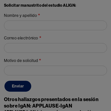
Solicitar manustrito del estudio ALIGN:
Nombre y apellido
Correo electrónico
Motivo de solicitud
Otros hallazgos presentados en la sesión
sobre IgAN: APPLAUSE-IgAN