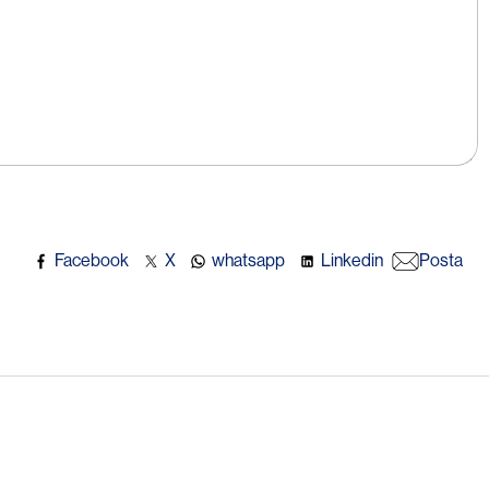
Facebook
X
whatsapp
Linkedin
Posta