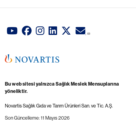
Bu web sitesi yalnızca Sağlık Meslek Mensuplarına
yöneliktir.
Novartis Sağlık Gıda ve Tarım Ürünleri San. ve Tic. A.Ş.
Son Güncelleme: 11 Mayıs 2026