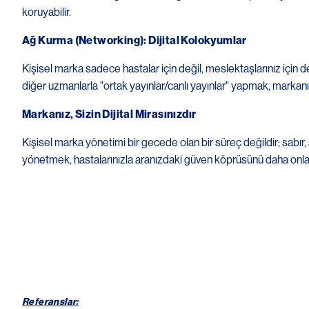
koruyabilir.
Ağ Kurma (Networking): Dijital Kolokyumlar
Kişisel marka sadece hastalar için değil, meslektaşlarınız için 
diğer uzmanlarla "ortak yayınlar/canlı yayınlar" yapmak, markanızın
Markanız, Sizin Dijital Mirasınızdır
Kişisel marka yönetimi bir gecede olan bir süreç değildir; sabır,
yönetmek, hastalarınızla aranızdaki güven köprüsünü daha onlar
Referanslar: