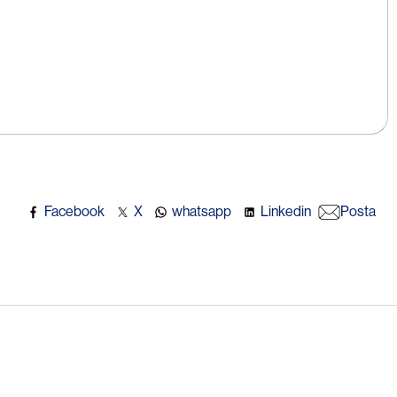
Facebook
X
whatsapp
Linkedin
Posta