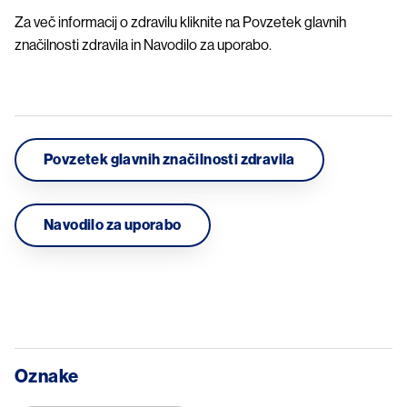
Za več informacij o zdravilu kliknite na Povzetek glavnih
značilnosti zdravila in Navodilo za uporabo.
Povzetek glavnih značilnosti zdravila
Navodilo za uporabo
Oznake