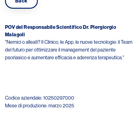
Back
POV del Responsabile Scientifico Dr. Piergiorgio
Malagoli
"Nemici o alleati? Il Clinico, le App, le nuove tecnologie: il Team
del futuro per ottimizzare il management del paziente
psoriasico e aumentare efficacia e aderenza terapeutica."
Codice aziendale: 10250297000
Mese di produzione: marzo 2025