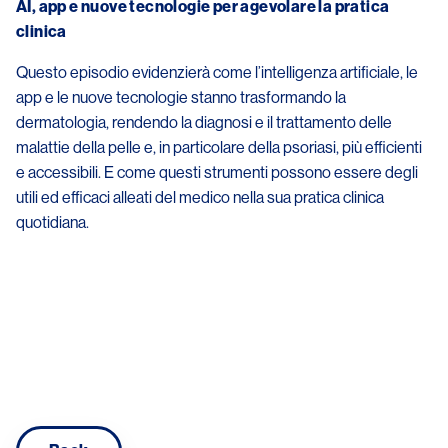
AI, app e nuove tecnologie per agevolare la pratica
clinica
Questo episodio evidenzierà come l’intelligenza artificiale, le
app e le nuove tecnologie stanno trasformando la
dermatologia, rendendo la diagnosi e il trattamento delle
malattie della pelle e, in particolare della psoriasi, più efficienti
e accessibili. E come questi strumenti possono essere degli
utili ed efficaci alleati del medico nella sua pratica clinica
quotidiana.
Image