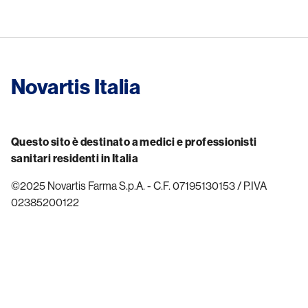
Novartis Italia
Questo sito è destinato a medici e professionisti
sanitari residenti in Italia
©2025 Novartis Farma S.p.A. - C.F. 07195130153 / P.IVA
02385200122