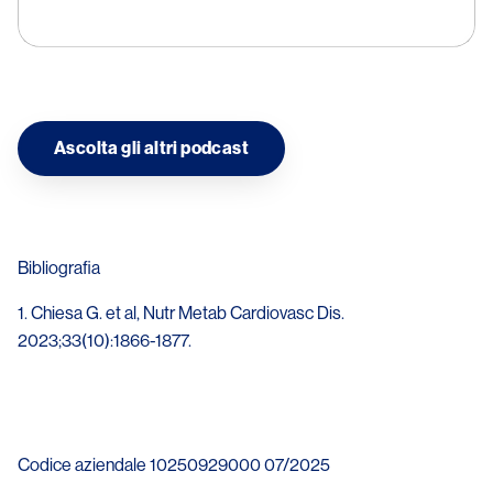
Ascolta gli altri podcast
Bibliografia
1. Chiesa G. et al, Nutr Metab Cardiovasc Dis.
2023;33(10):1866-1877.
Codice aziendale 10250929000 07/2025