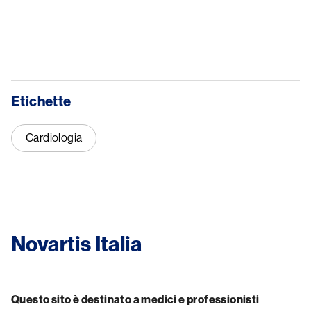
Etichette
Cardiologia
Novartis Italia
Questo sito è destinato a medici e professionisti