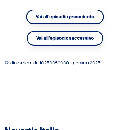
Vai all'episodio precedente
Vai all'episodio successivo
Codice aziendale 10250059000 – gennaio 2025