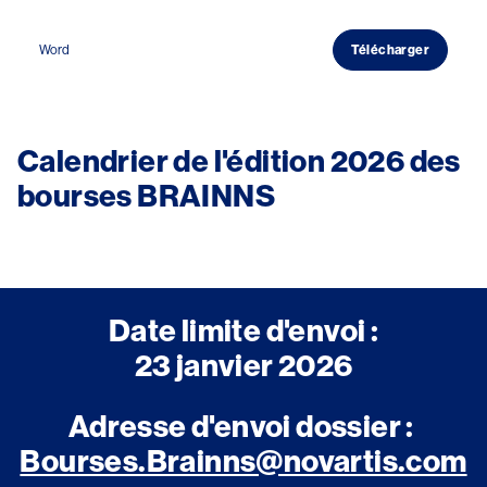
Word
Télécharger
Calendrier de l'édition 2026 des
bourses BRAINNS
Image
Date limite d'envoi :
23 janvier 2026
Adresse d'envoi dossier :
Bourses.Brainns@novartis.com