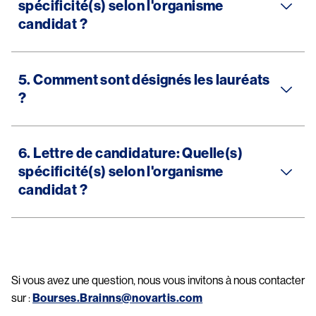
spécificité(s) selon l'organisme
candidat ?
5. Comment sont désignés les lauréats
?
6. Lettre de candidature: Quelle(s)
spécificité(s) selon l'organisme
candidat ?
Si vous avez une question, nous vous invitons à nous contacter
sur :
Bourses.Brainns@novartis.com