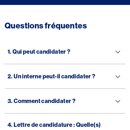
Questions fréquentes
1. Qui peut candidater ?
2. Un interne peut-il candidater ?
3. Comment candidater ?
4. Lettre de candidature : Quelle(s)