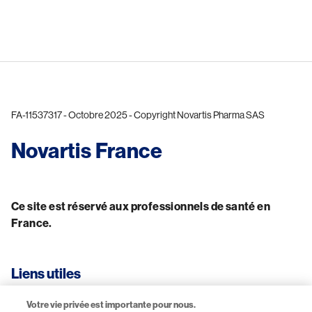
FA-11537317 - Octobre 2025 - Copyright Novartis Pharma SAS
Novartis France
Ce site est réservé aux professionnels de santé en 
France.
Liens utiles
Votre vie privée est importante pour nous.