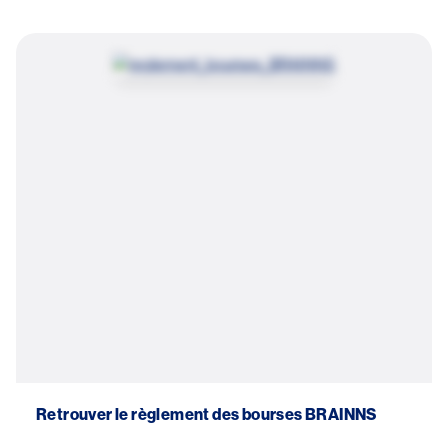
Image
Retrouver le règlement des bourses BRAINNS