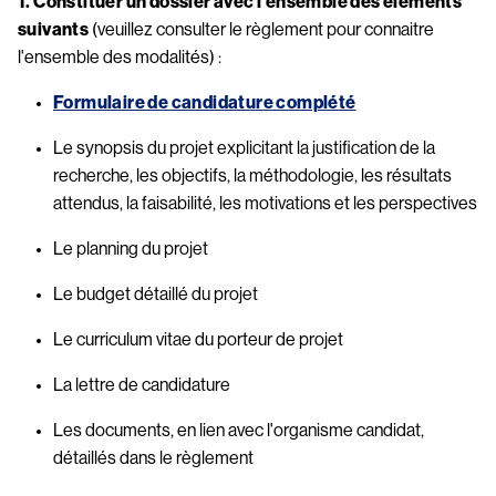
1. Constituer un dossier avec l'ensemble des éléments
suivants
(veuillez consulter le règlement pour connaitre
l'ensemble des modalités) :
Formulaire de candidature complété
Le synopsis du projet explicitant la justification de la
recherche, les objectifs, la méthodologie, les résultats
attendus, la faisabilité, les motivations et les perspectives
Le planning du projet
Le budget détaillé du projet
Le curriculum vitae du porteur de projet
La lettre de candidature
Les documents, en lien avec l'organisme candidat,
détaillés dans le règlement