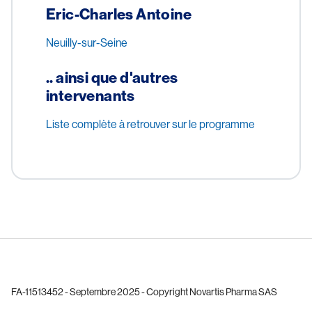
Eric-Charles Antoine
Neuilly-sur-Seine
.. ainsi que d'autres
intervenants
Liste complète à retrouver sur le programme
FA-11513452 - Septembre 2025 - Copyright Novartis Pharma SAS