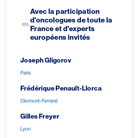
Avec la participation
d'oncologues de toute la
France et d'experts
européens invités
Joseph Gligorov
Paris
Frédérique Penault-Llorca
Clermont-Ferrand
Gilles Freyer
Lyon