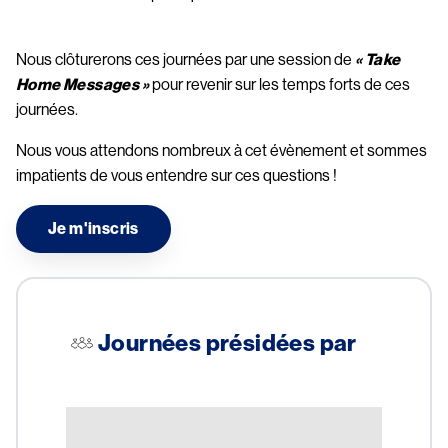
Nous clôturerons ces journées par une session de
« Take 
Home Messages »
 pour revenir sur les temps forts de ces 
journées.
Nous vous attendons nombreux à cet évènement et sommes 
impatients de vous entendre sur ces questions !
Je m'inscris
Journées présidées par
Image