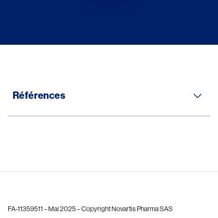
Références
FA-11359511 – Mai 2025 – Copyright Novartis Pharma SAS