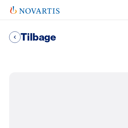
Tilbage