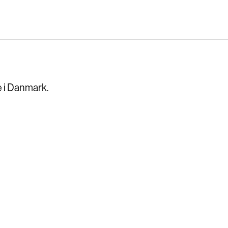
 i Danmark.