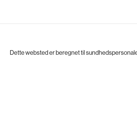
Dette websted er beregnet til sundhedspersonale