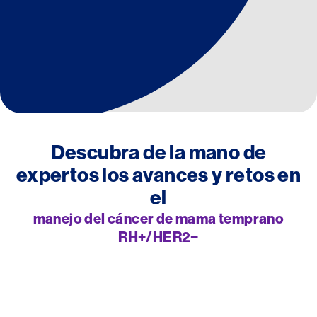
Descubra de la mano de
expertos los avances y retos en
el
manejo del cáncer de mama temprano
RH+/HER2−