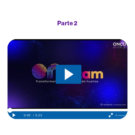
Parte 2