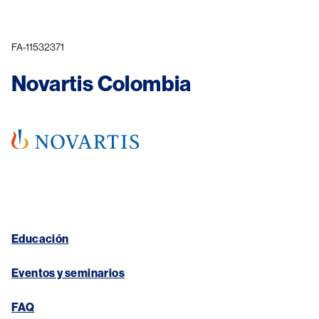
FA-11532371
Novartis Colombia
Educación
Eventos y seminarios
FAQ