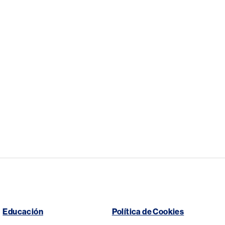
Educación
Política de Cookies