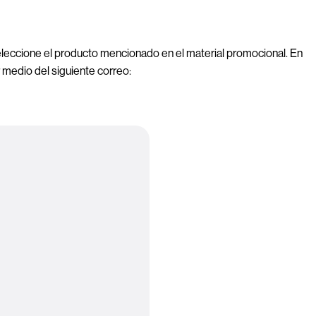
seleccione el producto mencionado en el material promocional. En 
r medio del siguiente correo: