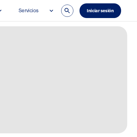
Servicios
Iniciar sesión