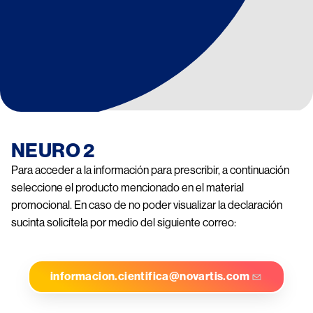
NEURO 2
Para acceder a la información para prescribir, a continuación 
seleccione el producto mencionado en el material 
promocional. En caso de no poder visualizar la declaración 
sucinta solicítela por medio del siguiente correo:
informacion.cientifica@novartis.com