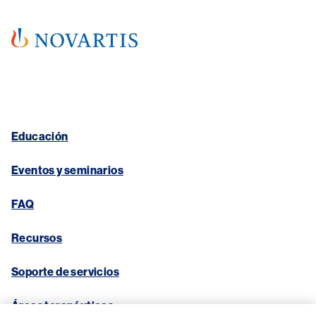
Educación
Eventos y seminarios
FAQ
Recursos
Soporte de servicios
Áreas terapéuticas