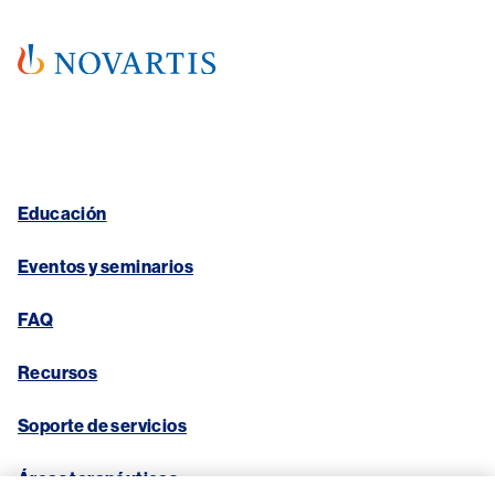
Educación
Eventos y seminarios
FAQ
Recursos
Soporte de servicios
Áreas terapéuticas