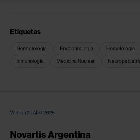
Etiquetas
Dermatología
Endocrinología
Hematología
Inmunología
Medicina Nuclear
Neuropediatrí
Versión 2 | Abril 2025
Novartis Argentina