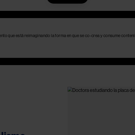
ento que está reimaginando la forma en que se co-crea y consume conten