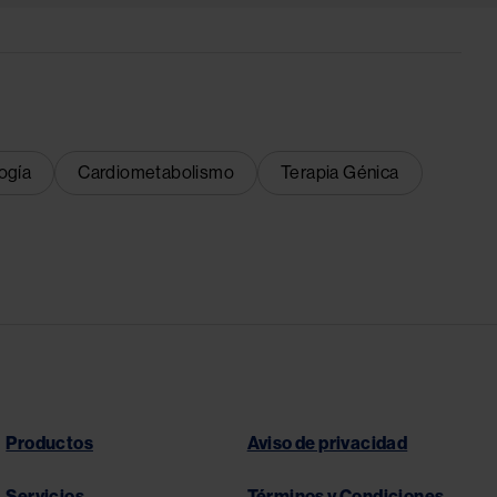
ogía
Cardiometabolismo
Terapia Génica
Productos
Aviso de privacidad