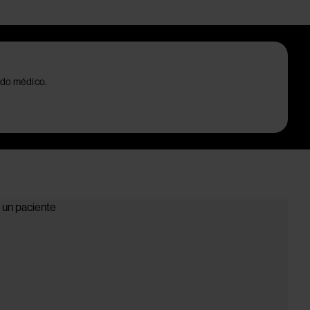
ido médico.